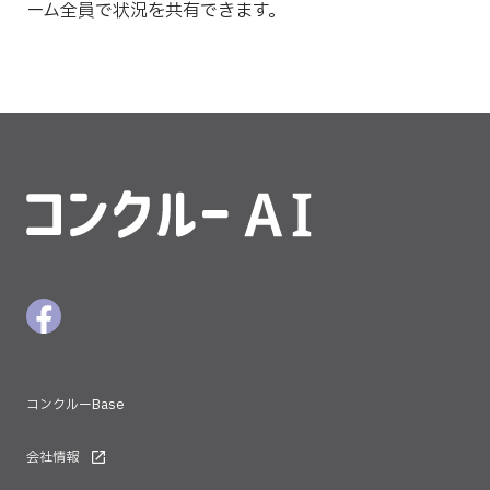
ーム全員で状況を共有できます。
コンクルーAI
Facebookボタン
コンクルーBase
会社情報