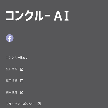
コンクルーAI
Facebookボタン
コンクルーBase
会社情報
採用情報
利用規約
プライバシーポリシー