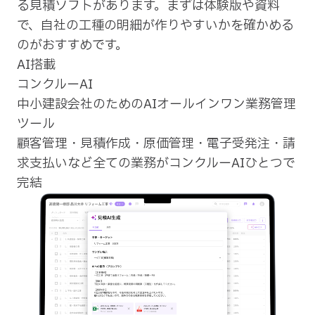
る見積ソフトがあります。まずは体験版や資料
で、自社の工種の明細が作りやすいかを確かめる
のがおすすめです。
AI搭載
コンクルーAI
中小建設会社のためのAIオールインワン業務管理
ツール
顧客管理・見積作成・原価管理・電子受発注・請
求支払いなど全ての業務がコンクルーAIひとつで
完結