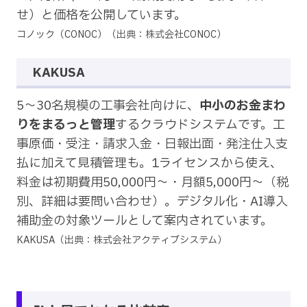
せ）と価格を公開しています。
コノック（CONOC）（出典：株式会社CONOC）
KAKUSA
5〜30名規模の工事会社向けに、
中小のお金まわ
りをまるっと管理
するクラウドシステムです。工
事原価・受注・請求入金・日報出面・発注仕入支
払に加えて見積管理も。1ライセンスから使え、
料金は初期費用50,000円〜・月額5,000円〜（税
別、詳細は要問い合わせ）。デジタル化・AI導入
補助金の対象ツールとして案内されています。
KAKUSA（出典：株式会社アクティブシステム）