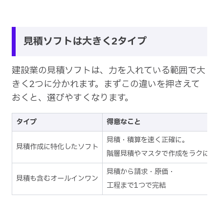
見積ソフトは大きく2タイプ
建設業の見積ソフトは、力を入れている範囲で大
きく2つに分かれます。まずこの違いを押さえて
おくと、選びやすくなります。
タイプ
得意なこと
見積・積算を速く正確に。
見積作成に特化したソフト
階層見積やマスタで作成をラクに
見積から請求・原価・
見積も含むオールインワン
工程まで1つで完結