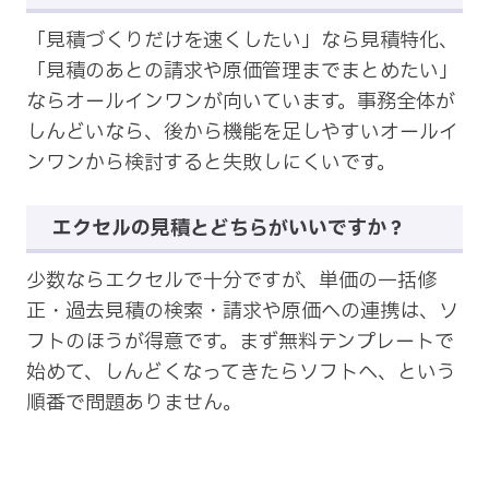
「見積づくりだけを速くしたい」なら見積特化、
「見積のあとの請求や原価管理までまとめたい」
ならオールインワンが向いています。事務全体が
しんどいなら、後から機能を足しやすいオールイ
ンワンから検討すると失敗しにくいです。
エクセルの見積とどちらがいいですか？
少数ならエクセルで十分ですが、単価の一括修
正・過去見積の検索・請求や原価への連携は、ソ
フトのほうが得意です。まず無料テンプレートで
始めて、しんどくなってきたらソフトへ、という
順番で問題ありません。