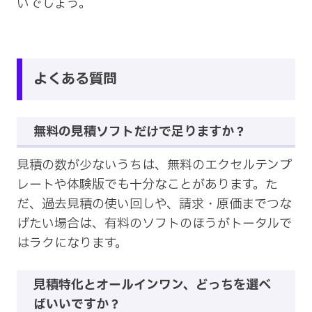
いでしょう。
よくある質問
無料の見積ソフトだけで足りますか？
見積の数が少ないうちは、無料のエクセルテンプ
レートや体験版でも十分なことがあります。た
だ、過去見積の使い回しや、請求・原価までつな
げたい場合は、有料のソフトのほうがトータルで
はラクになります。
見積特化とオールインワン、どっちを選べ
ばいいですか？