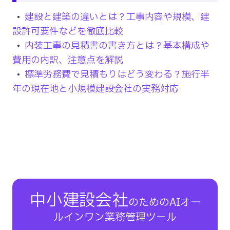
建設と建築の違いとは？工事内容や規模、建
設許可要件などを徹底比較
内装工事の見積書の書き方とは？基本構成や
費用の内訳、注意点を解説
標準労務費で見積もりはどう変わる？施行半
年の現在地と小規模建設会社の実務対応
中小建設会社
のための
AI​オー
ルインワン
業務管理ツール