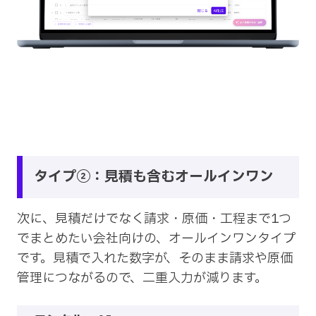
タイプ②：見積も含むオールインワン
次に、見積だけでなく請求・原価・工程まで1つ
でまとめたい会社向けの、オールインワンタイプ
です。見積で入れた数字が、そのまま請求や原価
管理につながるので、二重入力が減ります。