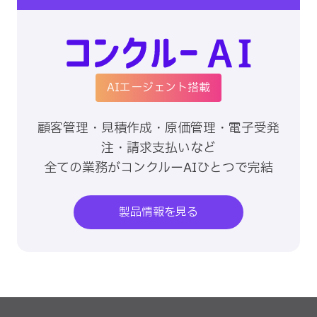
AIエージェント搭載
顧客管理・見積作成・原価管理・電子受発
注・請求支払いなど
全ての業務がコンクルーAIひとつで完結
製品情報を見る