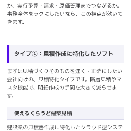
か、実行予算・請求・原価管理までつながるか。
事務全体をラクにしたいなら、この視点が効いて
きます。
タイプ①：見積作成に特化したソフト
まずは見積づくりそのものを速く・正確にしたい
会社向けの、見積特化タイプです。階層見積やマ
スタ機能で、明細作成の手間を大きく減らせま
す。
使えるくらうど建築見積
建設業の見積書作成に特化したクラウド型システ