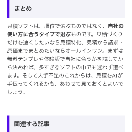
まとめ
見積ソフトは、順位で選ぶものではなく、
自社の
使い方に合うタイプで選ぶ
ものです。見積づくり
だけを速くしたいなら見積特化、見積から請求・
原価までまとめたいならオールインワン。まずは
無料テンプレや体験版で自社に合うかを試してか
ら決めれば、多すぎるソフトの中でも迷わず選べ
ます。そして人手不足のこれからは、見積をAIが
手伝ってくれるかも、あわせて見ておくとよいで
しょう。
関連する記事