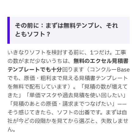
その前に：まずは無料テンプレ、それ
ともソフト？
いきなりソフトを検討する前に、1つだけ。工事
の数がまだ少ないうちは、
無料のエクセル見積書
テンプレートでも十分
回ります（コンクルーBase
でも、原価・粗利まで見える見積書テンプレート
を無料で配布しています）。「見積の数が増えて
きた」「単価マスタや過去見積を使い回したい」
「見積のあとの原価・請求までつなげたい」——
そう感じてきたら、ソフトの出番です。まずは自
社が今どの段階かを見てから選ぶと、失敗しませ
ん。