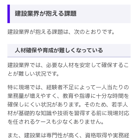
建設業界が抱える課題
建設業界が抱える課題は、次のとおりです。
人材確保や育成が難しくなっている
建設業界では、必要な人材を安定して確保するこ
とが難しい状況です。
特に現場では、経験者不足によって一人当たりの
業務量が増えやすく、教育や指導に十分な時間を
確保しにくい状況があります。そのため、若手人
材が基礎的な知識や技術を習得する前に現場対応
を任されるケースも少なくありません。
また、建設業は専門性が高く、資格取得や実務経