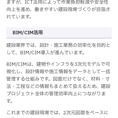
ますが、ICT活用によって作業負担軽減や安全性
向上を進め、働きやすい建設現場づくりが目指さ
れています。
BIM/CIM活用
建設業界では、設計・施工業務の効率化を目的と
して、BIM/CIM導入が進んでいます。
BIM/CIMは、建物やインフラを3次元モデルで可
視化し、設計情報や施工情報をデータとして一括
管理する仕組みです。図面だけでなく、材料・寸
法・工程などの情報もまとめて扱えるため、建設
プロジェクト全体の管理効率向上につながりま
す。
これまでの建設現場では、2次元図面をベースに