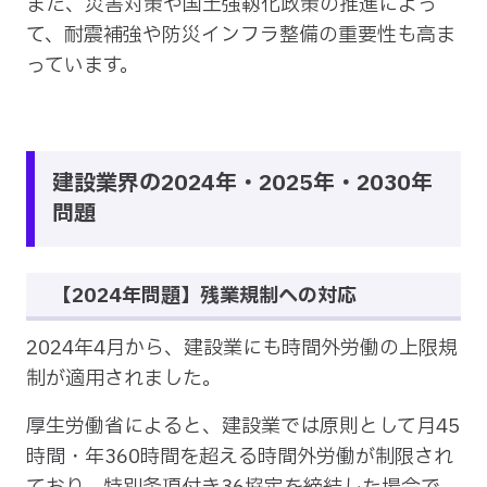
また、災害対策や国土強靱化政策の推進によっ
て、耐震補強や防災インフラ整備の重要性も高ま
っています。
建設業界の2024年・2025年・2030年
問題
【2024年問題】残業規制への対応
2024年4月から、建設業にも時間外労働の上限規
制が適用されました。
厚生労働省によると、建設業では原則として月45
時間・年360時間を超える時間外労働が制限され