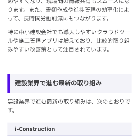
めやすくなり、現場間の情報共有もスムーズにな
ります。また、書類作成や進捗管理の効率化によ
って、長時間労働削減にもつながります。
特に中小建設会社でも導入しやすいクラウドツー
ルや施工管理アプリは増えており、比較的取り組
みやすい改善策として注目されています。
建設業界で進む最新の取り組み
建設業界で進む最新の取り組みは、次のとおりで
す。
i-Construction