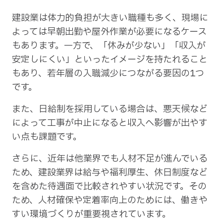
建設業は体力的負担が大きい職種も多く、現場に
よっては早朝出勤や屋外作業が必要になるケース
もあります。一方で、「休みが少ない」「収入が
安定しにくい」といったイメージを持たれること
もあり、若年層の入職減少につながる要因の1つ
です。
また、日給制を採用している場合は、悪天候など
によって工事が中止になると収入へ影響が出やす
い点も課題です。
さらに、近年は他業界でも人材不足が進んでいる
ため、建設業界は給与や福利厚生、休日制度など
を含めた待遇面で比較されやすい状況です。その
ため、人材確保や定着率向上のためには、働きや
すい環境づくりが重要視されています。