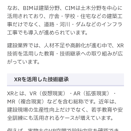
なお、BIMは建築分野、CIMは土木分野を中心に
活用されており、庁舎・学校・住宅などの建築工
事だけでなく、道路・河川・ダムなどのインフラ
工事でも導入が進められています。
建設業界では、人材不足や高齢化が進む中で、XR
技術を活用した教育・技術継承への取り組みが広
がっています。
XRを活用した技術継承
XRとは、VR（仮想現実）・AR（拡張現実）・
MR（複合現実）などを含む総称です。近年は、
建設現場の生産性向上だけでなく、若手教育や安
全訓練にも活用されるケースが増えています。