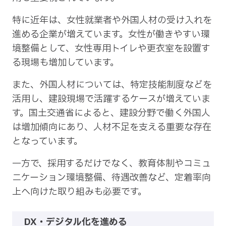
特に近年は、女性就業者や外国人材の受け入れを
進める企業が増えています。女性が働きやすい環
境整備として、女性専用トイレや更衣室を設置す
る現場も増加しています。
また、外国人材については、特定技能制度などを
活用し、建設現場で活躍するケースが増えていま
す。国土交通省によると、建設分野で働く外国人
は増加傾向にあり、人材不足を支える重要な存在
となっています。
一方で、採用するだけでなく、教育体制やコミュ
ニケーション環境整備、待遇改善など、定着率向
上へ向けた取り組みも必要です。
DX・デジタル化を進める