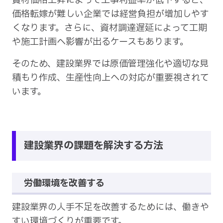
資材価格上昇によって工事利益率が低下すると、
価格転嫁が難しい企業では経営負担が増加しやす
くなります。さらに、資材調達遅延によって工期
や施工計画へ影響が出るケースもあります。
そのため、建設業界では原価管理強化や適切な見
積もり作成、生産性向上への対応が重要視されて
います。
建設業界の課題を解決する方法
労働環境を改善する
建設業界の人手不足を改善するためには、働きや
すい環境づくりが重要です。