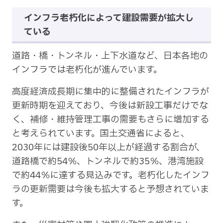
インフラ老朽化によって建設需要が拡大し
ている
道路・橋・トンネル・上下水道など、日本各地の
インフラでは老朽化が進んでいます。
高度経済成長期に集中的に整備されたインフラが
更新時期を迎えており、今後は新設工事だけでな
く、補修・維持管理工事の需要もさらに増加する
と考えられています。国土交通省によると、
2030年には建設後50年以上が経過する割合が、
道路橋で約54％、トンネルで約35％、港湾施設
で約44％に達する見込みです。老朽化したインフ
ラの更新需要は今後も拡大すると予想されていま
す。