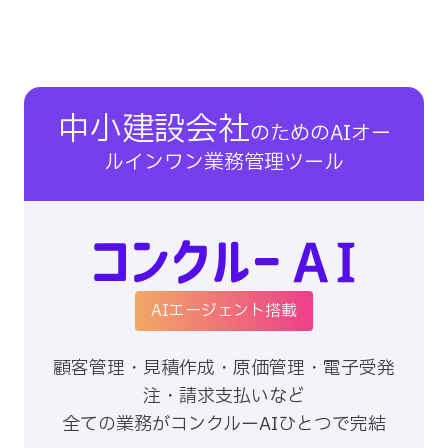
中小建設会社
のための
AI​オー
ルインワン
業務管理ツール
AIエージェント搭載
顧客管理・見積作成・原価管理・電子受発
注・請求支払いなど
全ての業務がコンクルーAIひとつで完結