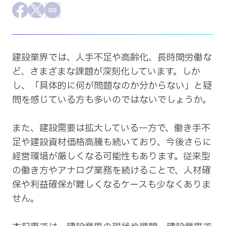
採用情報
Facebookでシェア
Xでシェア
この記事のURLをコピー
会社概要
建設業界では、人手不足や高齢化、長時間労働な
ど、さまざまな課題が深刻化しています。しか
し、「具体的に何が問題なのか分からない」と疑
問を感じている方も多いのではないでしょうか。

また、建設需要は拡大している一方で、働き手不
足や建設資材価格高騰も続いており、今後さらに
経営環境が厳しくなる可能性もあります。従来型
の働き方やアナログ業務を続けることで、人材確
保や利益確保が難しくなるケースも少なくありま
せん。
