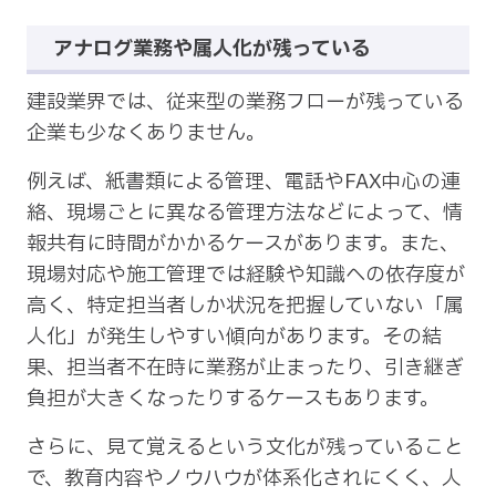
アナログ業務や属人化が残っている
建設業界では、従来型の業務フローが残っている
企業も少なくありません。
例えば、紙書類による管理、電話やFAX中心の連
絡、現場ごとに異なる管理方法などによって、情
報共有に時間がかかるケースがあります。また、
現場対応や施工管理では経験や知識への依存度が
高く、特定担当者しか状況を把握していない「属
人化」が発生しやすい傾向があります。その結
果、担当者不在時に業務が止まったり、引き継ぎ
負担が大きくなったりするケースもあります。
さらに、見て覚えるという文化が残っていること
で、教育内容やノウハウが体系化されにくく、人