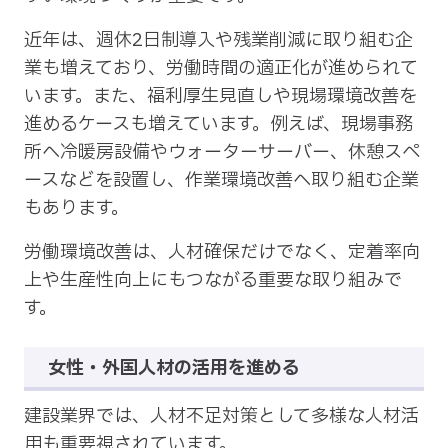
近年は、週休2日制導入や残業削減に取り組む企
業も増えており、労働時間の適正化が進められて
います。また、福利厚生見直しや現場環境改善を
進めるケースも増えています。例えば、現場事務
所へ冷暖房設備やウォーターサーバー、休憩スペ
ースなどを設置し、作業環境改善へ取り組む企業
もあります。
労働環境改善は、人材確保だけでなく、定着率向
上や生産性向上にもつながる重要な取り組みで
す。
女性・外国人材の活用を進める
建設業界では、人材不足対策として多様な人材活
用も重要視されています。