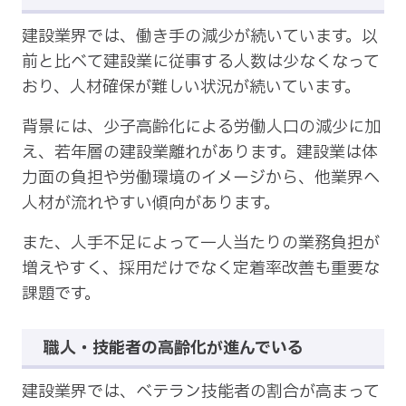
建設業界では、働き手の減少が続いています。以
前と比べて建設業に従事する人数は少なくなって
おり、人材確保が難しい状況が続いています。
背景には、少子高齢化による労働人口の減少に加
え、若年層の建設業離れがあります。建設業は体
力面の負担や労働環境のイメージから、他業界へ
人材が流れやすい傾向があります。
また、人手不足によって一人当たりの業務負担が
増えやすく、採用だけでなく定着率改善も重要な
課題です。
職人・技能者の高齢化が進んでいる
建設業界では、ベテラン技能者の割合が高まって