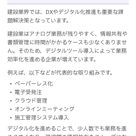
建設業界では、DXやデジタル化推進も重要な課
題解決策となっています。
建設業はアナログ業務が残りやすく、情報共有や
書類管理に時間がかかるケースも少なくありませ
ん。そのため、デジタルツール導入によって業務
効率化を進める企業が増えています。
例えば、以下などが代表的な取り組みです。
ペーパーレス化
電子受発注
クラウド管理
オンラインミーティング
施工管理システム導入
デジタル化を進めることで、少人数でも業務を進