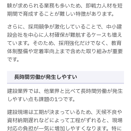
験が求められる業務も多いため、即戦力人材を短
期間で育成することが難しい特徴があります。
さらに、採用競争が激化していることで、中小建
設会社を中心に人材確保が難航するケースも増え
ています。そのため、採用強化だけでなく、教育
体制整備や定着率向上まで含めた取り組みが重要
です。
長時間労働が発生しやすい
建設業界では、他業界と比べて長時間労働が発生
しやすい点も課題の1つです。
建設現場は工期が決まっているため、天候不良や
資材納期遅れなどによって工程がずれると、現場
対応の負担が一気に増加しやすくなります。特に