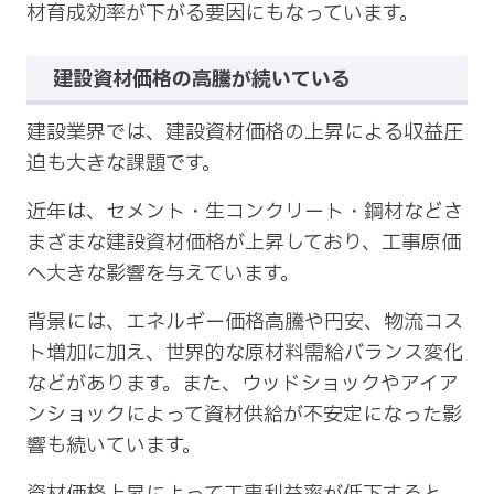
材育成効率が下がる要因にもなっています。
建設資材価格の高騰が続いている
建設業界では、建設資材価格の上昇による収益圧
迫も大きな課題です。
近年は、セメント・生コンクリート・鋼材などさ
まざまな建設資材価格が上昇しており、工事原価
へ大きな影響を与えています。
背景には、エネルギー価格高騰や円安、物流コス
ト増加に加え、世界的な原材料需給バランス変化
などがあります。また、ウッドショックやアイア
ンショックによって資材供給が不安定になった影
響も続いています。