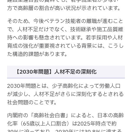
建設業連合会の資料でも、若手就業者が少ない一
方で高齢層の割合が高い状況が示されています。
そのため、今後ベテラン技能者の離職が進むこと
で、人材不足だけでなく、技術継承や施工品質維
持への影響も懸念されています。若手採用や人材
育成の強化が重要視されている背景には、こうし
た構造的課題があります。
【2030年問題】人材不足の深刻化
2030年問題とは、少子高齢化によって労働人口
が減少し、人材不足がさらに深刻化するとされる
社会問題のことです。
内閣府の「高齢社会白書」によると、日本の高齢
化率（65歳以上人口割合）は2025年時点で約