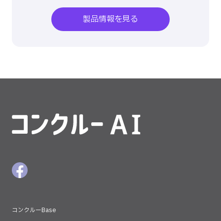
製品情報を見る
コンクルーAI
Facebookボタン
コンクルーBase