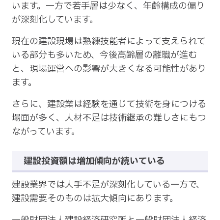
います。一方で若手層は少なく、年齢構成の偏り
が深刻化しています。
現在の建設現場は熟練技能者によって支えられて
いる部分も多いため、今後高齢層の離職が進む
と、現場運営への影響が大きくなる可能性があり
ます。
さらに、建設業は経験を通じて技術を身につける
場面が多く、人材不足は技術継承の難しさにもつ
ながっています。
建設投資額は増加傾向が続いている
建設業界では人手不足が深刻化している一方で、
建設需要そのものは拡大傾向にあります。