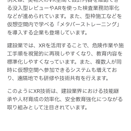
例えば、実物大のVR空間で設計内容を確認でき
る没入型レビューやARを使った検査業務効率化
などが進められています。また、型枠施工などを
仮想空間内で学べる「メタバーストレーニング」
を導入する企業も登場しています。
建設業では、XRを活用することで、危険作業や施
工手順を視覚的に再現しやすくなり、教育内容を
標準化しやすくなっています。また、複数人が同
時に仮想空間へ参加できるシステムも増えてお
り、遠隔地でも研修や技術共有を行えます。
このようにXR技術は、建設業界における技能継
承や人材育成の効率化、安全教育強化につながる
取り組みとして注目されています。