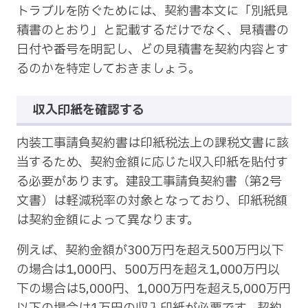
トラブルを防ぐためには、契約書本文に「別紙見
積書のとおり」と記載するだけでなく、見積書の
日付や番号を明記し、どの見積書を契約内容とす
るのかを特定しておきましょう。
収入印紙を確認する
内装工事請負契約書は印紙税法上の課税文書に該
当するため、契約金額に応じた収入印紙を貼付す
る必要があります。建設工事請負契約書（第2号
文書）は軽減税率の対象となっており、印紙税額
は契約金額によって異なります。
例えば、契約金額が300万円を超え500万円以下
の場合は1,000円、500万円を超え1,000万円以
下の場合は5,000円、1,000万円を超え5,000万円