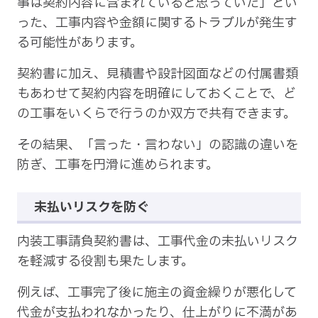
事は契約内容に含まれていると思っていた」とい
った、工事内容や金額に関するトラブルが発生す
る可能性があります。
契約書に加え、見積書や設計図面などの付属書類
もあわせて契約内容を明確にしておくことで、ど
の工事をいくらで行うのか双方で共有できます。
その結果、「言った・言わない」の認識の違いを
防ぎ、工事を円滑に進められます。
未払いリスクを防ぐ
内装工事請負契約書は、工事代金の未払いリスク
を軽減する役割も果たします。
例えば、工事完了後に施主の資金繰りが悪化して
代金が支払われなかったり、仕上がりに不満があ