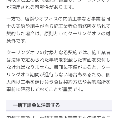
商取引法上の訪問販売に該当し、クーリングオフ
が適用される可能性があります。
一方で、店舗やオフィスの内装工事など事業者同
士の契約や施主が自ら施工業者の事務所を訪れて
契約した場合は、原則としてクーリングオフの対
象外です。
クーリングオフの対象となる契約では、施工業者
は法律で定められた事項を記載した書面を交付し
なければなりません。書面に不備があると、クー
リングオフ期間が進行しない場合もあるため、個
人向け工事を請け負う際は契約方法や契約場所を
事前に確認しておくことが重要です。
一括下請負に注意する