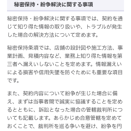
秘密保持・紛争解決に関する事項
秘密保持・紛争解決に関する事項では、契約を通
じて知り得た情報の取り扱いや、トラブルが発生
した場合の解決方法について定めます。
秘密保持条項では、店舗の設計図や施工方法、事
業計画、見積内容など、業務上知り得た情報を第
三者へ漏えいしないことを定めます。情報漏えい
による損害や信用失墜を防ぐためにも重要な項目
です。
また、契約内容について紛争が生じた場合に備
え、まずは当事者間で誠実に協議することを定め
るとともに、訴訟となった場合の管轄裁判所につ
いても記載します。あらかじめ合意管轄を定めて
おくことで、裁判所を巡る争いを避け、紛争を円