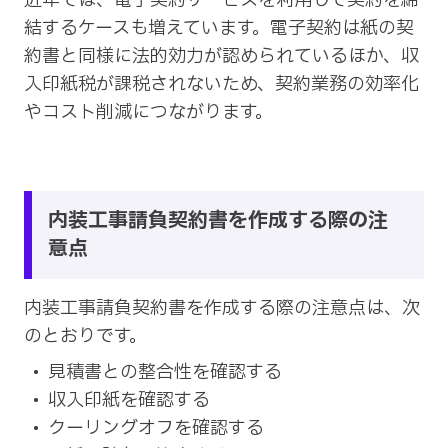
近年では、電子契約サービスを利用して契約を締
結するケースも増えています。電子契約は紙の契
約書と同様に法的効力が認められているほか、収
入印紙税が課税されないため、契約業務の効率化
やコスト削減につながります。
内装工事請負契約書を作成する際の注
意点
内装工事請負契約書を作成する際の注意点は、次
のとおりです。
見積書との整合性を確認する
収入印紙を確認する
クーリングオフを確認する