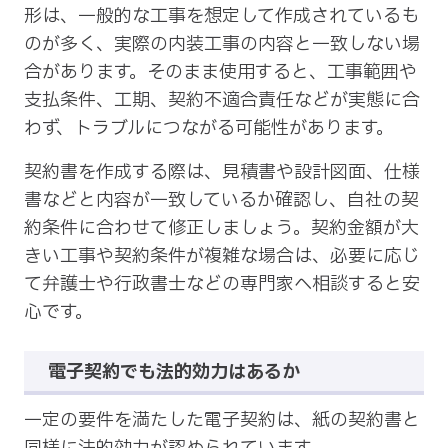
形は、一般的な工事を想定して作成されているも
のが多く、実際の内装工事の内容と一致しない場
合があります。そのまま使用すると、工事範囲や
支払条件、工期、契約不適合責任などが実態に合
わず、トラブルにつながる可能性があります。
契約書を作成する際は、見積書や設計図面、仕様
書などと内容が一致しているか確認し、自社の契
約条件に合わせて修正しましょう。契約金額が大
きい工事や契約条件が複雑な場合は、必要に応じ
て弁護士や行政書士などの専門家へ相談すると安
心です。
電子契約でも法的効力はあるか
一定の要件を満たした電子契約は、紙の契約書と