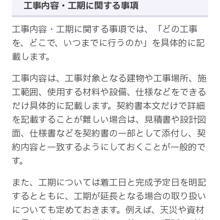
工事内容・工期に関する事項
工事内容・工期に関する事項では、「どの工事
を、どこで、いつまでに行うのか」を具体的に記
載します。
工事内容は、工事対象となる建物や工事場所、施
工範囲、使用する材料や設備、仕様などをできる
だけ具体的に記載します。契約書本文だけで詳細
を記載することが難しい場合は、見積書や設計図
面、仕様書などを契約書の一部として添付し、契
約内容と一致するようにしておくことが一般的で
す。
また、工期については着工日と完成予定日を明記
するとともに、工期が延長となる場合の取り扱い
についても定めておきます。例えば、天災や資材