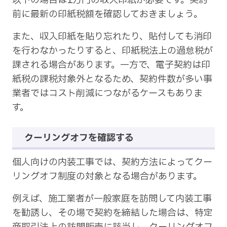
以下の場合は1万円の収入印紙が必要です。契約
前に最新の印紙税額を確認しておきましょう。
また、収入印紙を貼り忘れたり、貼付しても消印
を行わなかったりすると、印紙税法上の過怠税が
課される場合があります。一方で、電子契約は印
紙税の課税対象外となるため、契約件数が多い事
業者ではコスト削減につながるケースもありま
す。
クーリングオフを確認する
個人向けの内装工事では、契約方法によってクー
リングオフ制度の対象となる場合があります。
例えば、施工業者が一般家庭を訪問して内装工事
を勧誘し、その場で契約を締結した場合は、特定