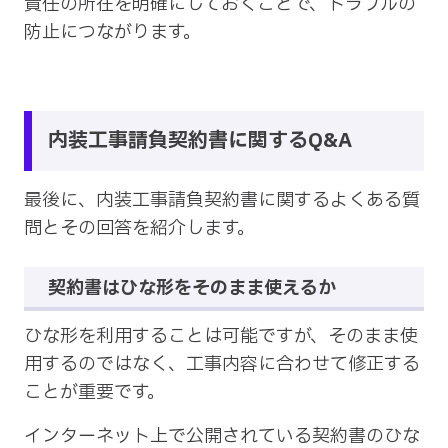
責任の所在を明確にしておくことで、トラブルの
防止につながります。
内装工事請負契約書に関するQ&A
最後に、内装工事請負契約書に関するよくある質
問とその回答を紹介します。
契約書はひな形をそのまま使えるか
ひな形を利用することは可能ですが、そのまま使
用するのではなく、工事内容に合わせて修正する
ことが重要です。
インターネット上で公開されている契約書のひな