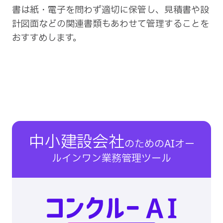
書は紙・電子を問わず適切に保管し、見積書や設
計図面などの関連書類もあわせて管理することを
おすすめします。
中小建設会社
のための
AI​オー
ルインワン
業務管理ツール