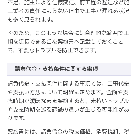
不足、施主による仕様変更、前工程の遅延など施
工業者の責任によらない理由で工事が遅れる状況
も多く見られます。
そのため、このような場合には合理的な範囲で工
期を延長できる旨を契約書へ記載しておくこと
で、不要なトラブルを防止できます。
請負代金・支払条件に関する事項
請負代金・支払条件に関する事項では、工事代金
や支払い方法について明確に定めます。金額や支
払時期が曖昧なまま契約すると、未払いトラブル
や支払時期を巡る認識の違いが生じる可能性があ
ります。
契約書には、請負代金の税抜価格、消費税額、税