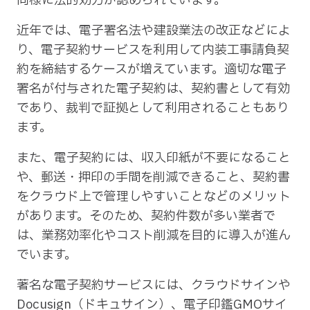
同様に法的効力が認められています。
近年では、電子署名法や建設業法の改正などによ
り、電子契約サービスを利用して内装工事請負契
約を締結するケースが増えています。適切な電子
署名が付与された電子契約は、契約書として有効
であり、裁判で証拠として利用されることもあり
ます。
また、電子契約には、収入印紙が不要になること
や、郵送・押印の手間を削減できること、契約書
をクラウド上で管理しやすいことなどのメリット
があります。そのため、契約件数が多い業者で
は、業務効率化やコスト削減を目的に導入が進ん
でいます。
著名な電子契約サービスには、クラウドサインや
Docusign（ドキュサイン）、電子印鑑GMOサイ