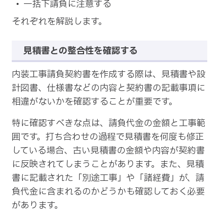
一括下請負に注意する
それぞれを解説します。
見積書との整合性を確認する
内装工事請負契約書を作成する際は、見積書や設
計図書、仕様書などの内容と契約書の記載事項に
相違がないかを確認することが重要です。
特に確認すべきな点は、請負代金の金額と工事範
囲です。打ち合わせの過程で見積書を何度も修正
している場合、古い見積書の金額や内容が契約書
に反映されてしまうことがあります。また、見積
書に記載された「別途工事」や「諸経費」が、請
負代金に含まれるのかどうかも確認しておく必要
があります。