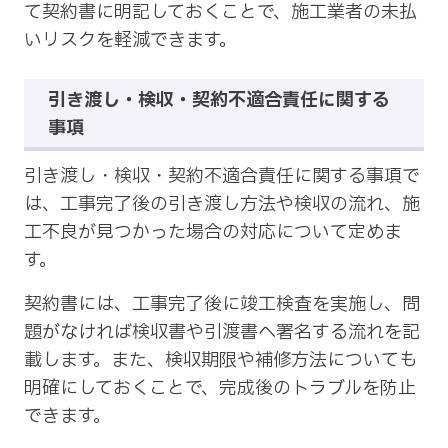
て契約書に明記しておくことで、施工業者の未払
いリスクを軽減できます。
引き渡し・検収・契約不適合責任に関する
事項
引き渡し・検収・契約不適合責任に関する事項で
は、工事完了後の引き渡し方法や検収の流れ、施
工不良が見つかった場合の対応について定めま
す。
契約書には、工事完了後に竣工検査を実施し、問
題がなければ検収書や引渡書へ署名する流れを記
載します。また、検収期限や補修方法についても
明確にしておくことで、完成後のトラブルを防止
できます。