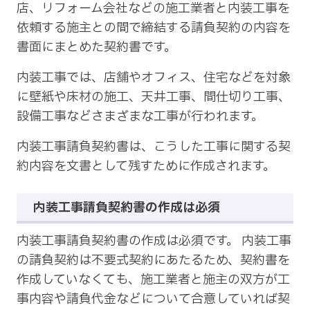
店、リフォーム会社などの施工業者と内装工事を
依頼する施主との間で締結する請負契約の内容を
書面にまとめた契約書です。
内装工事では、店舗やオフィス、住宅などを対象
に壁紙や床材の施工、天井工事、間仕切り工事、
設備工事などさまざまな工事が行われます。
内装工事請負契約書は、こうした工事に関する契
約内容を文書として残すために作成されます。
内装工事請負契約書の作成は必須
内装工事請負契約書の作成は必須です。 内装工事
の請負契約は不要式契約にあたるため、契約書を
作成していなくても、施工業者と施主の双方が工
事内容や請負代金などについて合意していれば契