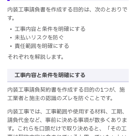
内装工事請負書を作成する目的は、次のとおりで
す。
工事内容と条件を明確にする
未払いリスクを防ぐ
責任範囲を明確にする
それぞれを解説します。
工事内容と条件を明確にする
内装工事請負契約書を作成する目的の1つが、施
工業者と施主の認識のズレを防ぐことです。
内装工事では、工事範囲や使用する材料、工期、
請負代金など、事前に決める事項が数多くありま
す。これらを口頭だけで取り決めると、「その工