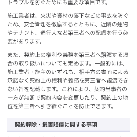
トラブルを防ぐためにも重要な項目です。
施工業者は、火災や資材の落下などの事故を防ぐ
ため、安全管理を徹底するとともに、近隣の建物
やテナント、通行人など第三者への配慮を行う必
要があります。
また、契約上の権利や義務を第三者へ譲渡する場
合の取り扱いについても定めます。一般的には、
施工業者・施主のいずれも、相手方の書面による
承諾なく契約上の権利や義務を第三者へ譲渡でき
ない旨を記載します。これにより、契約当事者の
一方が無断で契約内容を変更したり、契約上の地
位を第三者へ引き継ぐことを防止できます。
契約解除・損害賠償に関する事項