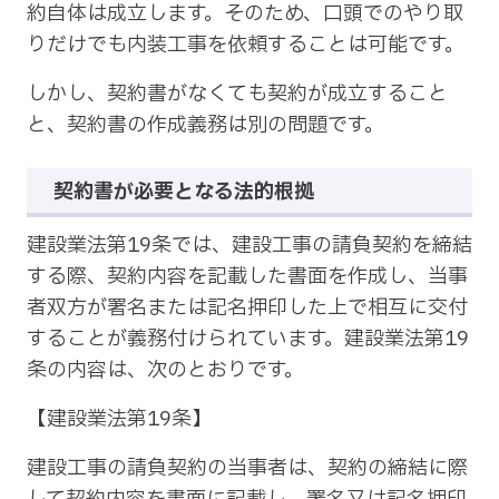
約自体は成立します。そのため、口頭でのやり取
りだけでも内装工事を依頼することは可能です。
しかし、契約書がなくても契約が成立すること
と、契約書の作成義務は別の問題です。
契約書が必要となる法的根拠
建設業法第19条では、建設工事の請負契約を締結
する際、契約内容を記載した書面を作成し、当事
者双方が署名または記名押印した上で相互に交付
することが義務付けられています。建設業法第19
条の内容は、次のとおりです。
【建設業法第19条】
建設工事の請負契約の当事者は、契約の締結に際