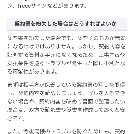
ン、freeeサインなどがあります。
契約書を紛失した場合はどうすればよいか
契約書を紛失した場合でも、契約そのものが無効
になるわけではありません。しかし、契約内容を
証明する資料が手元になくなるため、工事内容や
支払条件を巡るトラブルが発生した際に不利とな
る可能性があります。
まずは相手方が保管している契約書の写しを取得
し、契約内容を確認しましょう。写しを入手でき
ない場合や、契約内容を改めて書面で整理したい
場合は、双方で確認書や覚書を作成しておくと安
心です。
また、今後同様のトラブルを防ぐためにも、契約