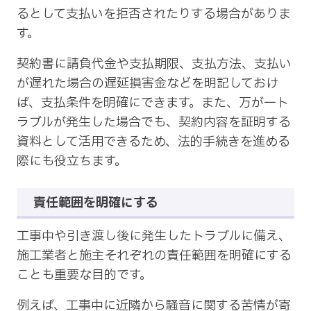
るとして支払いを拒否されたりする場合がありま
す。
契約書に請負代金や支払期限、支払方法、支払い
が遅れた場合の遅延損害金などを明記しておけ
ば、支払条件を明確にできます。また、万が一ト
ラブルが発生した場合でも、契約内容を証明する
資料として活用できるため、法的手続きを進める
際にも役立ちます。
責任範囲を明確にする
工事中や引き渡し後に発生したトラブルに備え、
施工業者と施主それぞれの責任範囲を明確にする
ことも重要な目的です。
例えば、工事中に近隣から騒音に関する苦情が寄