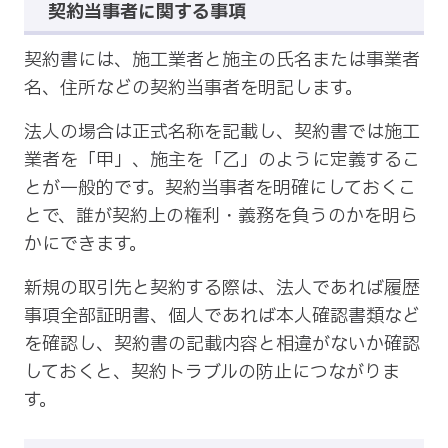
契約当事者に関する事項
契約書には、施工業者と施主の氏名または事業者
名、住所などの契約当事者を明記します。
法人の場合は正式名称を記載し、契約書では施工
業者を「甲」、施主を「乙」のように定義するこ
とが一般的です。契約当事者を明確にしておくこ
とで、誰が契約上の権利・義務を負うのかを明ら
かにできます。
新規の取引先と契約する際は、法人であれば履歴
事項全部証明書、個人であれば本人確認書類など
を確認し、契約書の記載内容と相違がないか確認
しておくと、契約トラブルの防止につながりま
す。