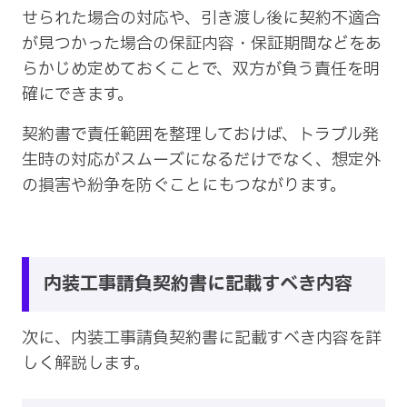
せられた場合の対応や、引き渡し後に契約不適合
が見つかった場合の保証内容・保証期間などをあ
らかじめ定めておくことで、双方が負う責任を明
確にできます。
契約書で責任範囲を整理しておけば、トラブル発
生時の対応がスムーズになるだけでなく、想定外
の損害や紛争を防ぐことにもつながります。
内装工事請負契約書に記載すべき内容
次に、内装工事請負契約書に記載すべき内容を詳
しく解説します。