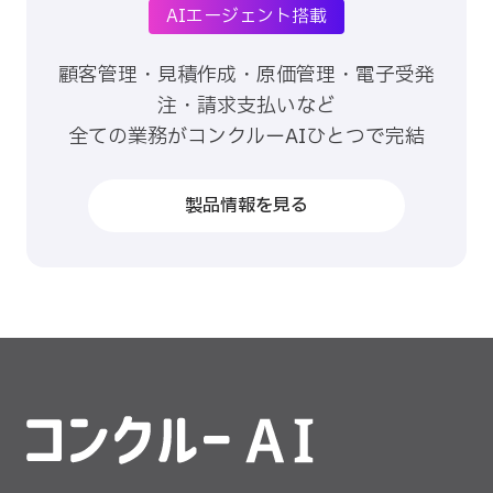
AIエージェント搭載
顧客管理・見積作成・原価管理・電子受発
注・請求支払いなど
全ての業務がコンクルーAIひとつで完結
製品情報を見る
コンクルーAI