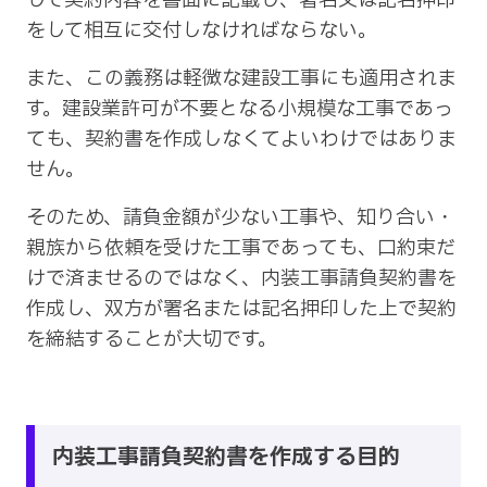
して契約内容を書面に記載し、署名又は記名押印
をして相互に交付しなければならない。
また、この義務は軽微な建設工事にも適用されま
す。建設業許可が不要となる小規模な工事であっ
ても、契約書を作成しなくてよいわけではありま
せん。
そのため、請負金額が少ない工事や、知り合い・
親族から依頼を受けた工事であっても、口約束だ
けで済ませるのではなく、内装工事請負契約書を
作成し、双方が署名または記名押印した上で契約
を締結することが大切です。
内装工事請負契約書を作成する目的