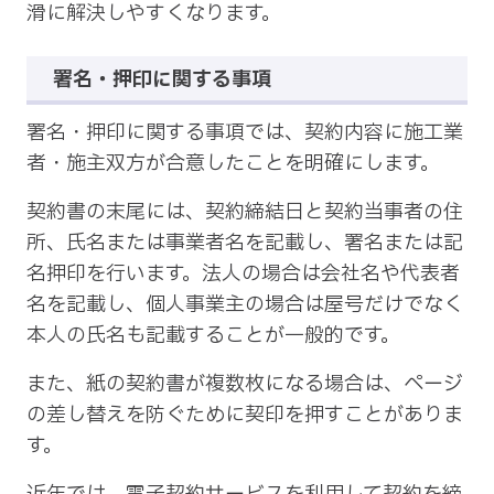
滑に解決しやすくなります。
署名・押印に関する事項
署名・押印に関する事項では、契約内容に施工業
者・施主双方が合意したことを明確にします。
契約書の末尾には、契約締結日と契約当事者の住
所、氏名または事業者名を記載し、署名または記
名押印を行います。法人の場合は会社名や代表者
名を記載し、個人事業主の場合は屋号だけでなく
本人の氏名も記載することが一般的です。
また、紙の契約書が複数枚になる場合は、ページ
の差し替えを防ぐために契印を押すことがありま
す。