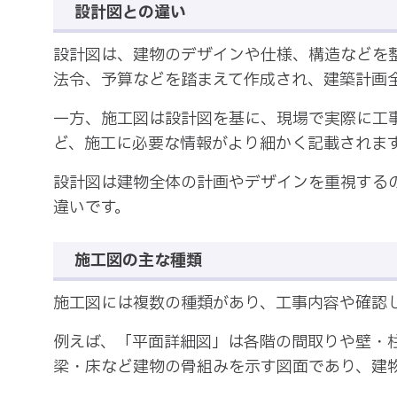
設計図との違い
設計図は、建物のデザインや仕様、構造などを
法令、予算などを踏まえて作成され、建築計画
一方、施工図は設計図を基に、現場で実際に工
ど、施工に必要な情報がより細かく記載されま
設計図は建物全体の計画やデザインを重視する
違いです。
施工図の主な種類
施工図には複数の種類があり、工事内容や確認
例えば、「平面詳細図」は各階の間取りや壁・
梁・床など建物の骨組みを示す図面であり、建