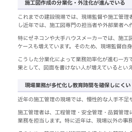
施工図作成の分業化・外注化が進んでいる
これまでの建設現場では、現場監督や施工管理
し近年では、施工図専門の担当者や外部業者へ
特にゼネコンや大手ハウスメーカーでは、施工
ケースも増えています。そのため、現場監督自
こうした分業化によって業務効率化が進む一方
果として、図面を書けない人が増えているとい
現場業務が多忙化し教育時間を確保しにくい
近年の施工管理の現場では、慢性的な人手不足
施工管理者は、工程管理・安全管理・品質管理
業務を担当します。特に近年は、現場以外の事