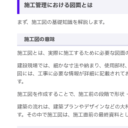
施工管理における図面とは
まず、施工図の基礎知識を解説します。
施工図の意味
施工図とは、実際に施工するために必要な図面
建設現場では、細かな寸法や納まり、使用部材
図には、工事に必要な情報が詳細に記載されて
す。
施工図を作成することで、施工前の段階で形状
建築の流れは、建築プランやデザインなどの大
す。その中で施工図は、施工直前の最終資料と