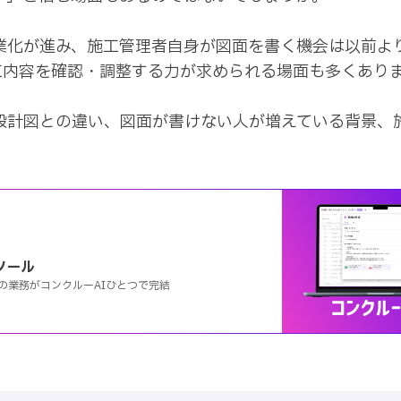
業化が進み、施工管理者自身が図面を書く機会は以前よ
内容を確認・調整する力が求められる場面も多くありま
設計図との違い、図面が書けない人が増えている背景、
ツール
の業務がコンクルーAIひとつで完結