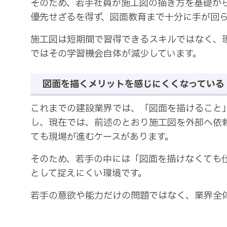
そのため、若手社員が施工図の描き方を基礎か
優先せざるを得ず、図面教育まで十分に手が回
施工図は短期間で習得できるスキルではなく、
ではその学習機会自体が減少しています。
図面を描くメリットを感じにくくなっている
これまでの建設業界では、「図面を描けること
し、現在では、前述のとおり施工図を外部へ依
ても現場が進むケースがあります。
そのため、若手の中には「図面を描けなくても
として捉えにくい環境です。
若手の意欲や能力だけの問題ではなく、業界全