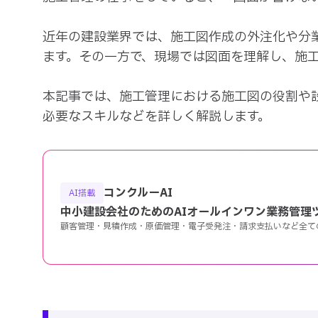
近年の建設業界では、施工図作成の外注化や分
ます。その一方で、現場では図面を理解し、施工
本記事では、施工管理における施工図の役割や
必要なスキルなどを詳しく解説します。
コンクルーAI
AI搭載
中小建設会社のためのAIオールインワン業務管理
顧客管理・見積作成・原価管理・電子受発注・請求支払いなど全て