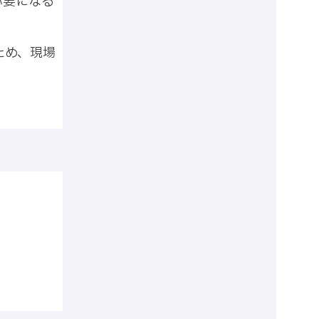
必要になる
ため、現場