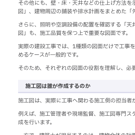
その他にも、壁・床・天井などの仕上げ方法を
図」、建物周辺の舗装や排水計画をまとめた「
さらに、照明や空調設備の配置を確認する「天
図」も、施工品質を保つ上で重要な図面です。
実際の建設工事では、1種類の図面だけで工事
めるケースが一般的です。
そのため、それぞれの図面の役割を理解し、必
施工図は誰が作成するのか
施工図は、実際に工事へ関わる施工側の担当者
例えば、施工管理者や現場監督、施工図専門ス
成を行います。