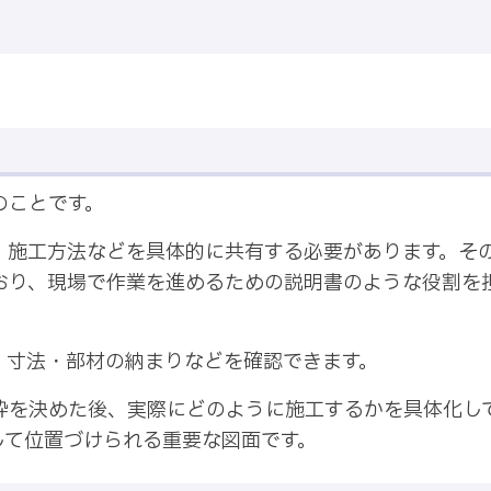
のことです。
、施工方法などを具体的に共有する必要があります。そ
おり、現場で作業を進めるための説明書のような役割を
・寸法・部材の納まりなどを確認できます。
枠を決めた後、実際にどのように施工するかを具体化し
して位置づけられる重要な図面です。