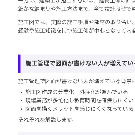
一方で、建築士が担当するのは、建物全体の計
細かな納まりや施工方法まで、全て設計段階で
施工図では、実際の施工手順や部材の取り合い
経験や施工知識を持つ施工側が中心となって内
施工管理で図面が書けない人が増えてい
施工管理で図面が書けない人が増えている背景
施工図作成の分業化・外注化が進んでいる
現場業務が多忙化し教育時間を確保しにくい
図面を描くメリットを感じにくくなっている
それぞれを解説します。