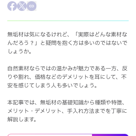
採用情報
Facebookでシェア
Xでシェア
この記事のURLをコピー
会社概要
無垢材は気になるけれど、「実際はどんな素材な
んだろう？」と疑問を抱く方は多いのではないで
しょうか。

自然素材ならではの温かみが魅力である一方、反
りや割れ、価格などのデメリットを耳にして、不
安を感じてしまう人も多いでしょう。

本記事では、無垢材の基礎知識から種類や特徴、
メリット・デメリット、手入れ方法までを丁寧に