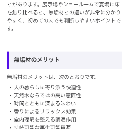
とがあります。展示場やショールームで夏場に床
を触り比べると、無垢材との違いが非常に分かり
やすく、初めての人でも判断しやすいポイントで
す。
無垢材のメリット
無垢材のメリットは、次のとおりです。
人の暮らしに寄り添う快適性
天然木ならではの高い意匠性
時間とともに深まる味わい
香りによるリラックス効果
室内環境を整える調湿作用
持続可能な再生可能資源