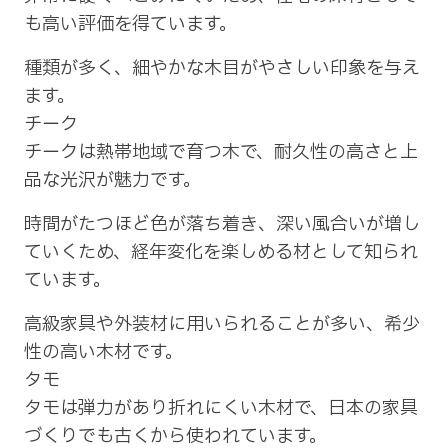
も高い評価を得ています。
種類が多く、細やかな木目がやさしい印象を与え
ます。
チーク
チークは熱帯地域で育つ木で、耐久性の高さと上
品な光沢が魅力です。
時間がたつほど色が落ち着き、深い風合いが増し
ていくため、経年変化を楽しめる材として知られ
ています。
高級家具や外装材に用いられることが多い、希少
性の高い木材です。
タモ
タモは弾力があり折れにくい木材で、日本の家具
づくりでも古くから使われています。