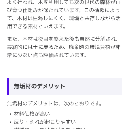
よく行われ、木を利用しても次の世代の森林が再
び育つ仕組みが保たれています。この循環によっ
て、木材は枯渇しにくく、環境と共存しながら活
用できる素材といえます。
また、木材は役目を終えた後も自然に分解され、
最終的には土に戻るため、廃棄時の環境負荷が非
常に少ない点も評価されています。
無垢材のデメリット
無垢材のデメリットは、次のとおりです。
材料価格が高い
反り・割れが起こりやすい