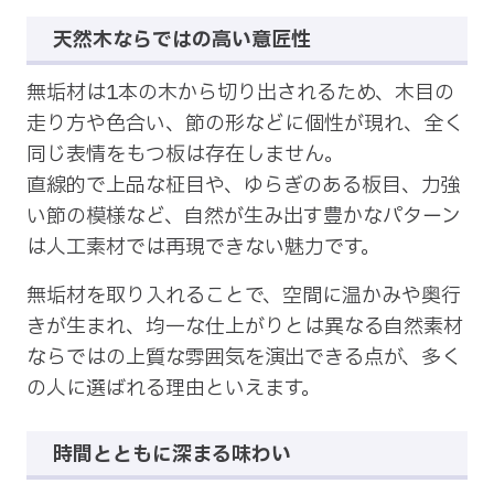
天然木ならではの高い意匠性
無垢材は1本の木から切り出されるため、木目の
走り方や色合い、節の形などに個性が現れ、全く
同じ表情をもつ板は存在しません。
直線的で上品な柾目や、ゆらぎのある板目、力強
い節の模様など、自然が生み出す豊かなパターン
は人工素材では再現できない魅力です。
無垢材を取り入れることで、空間に温かみや奥行
きが生まれ、均一な仕上がりとは異なる自然素材
ならではの上質な雰囲気を演出できる点が、多く
の人に選ばれる理由といえます。
時間とともに深まる味わい