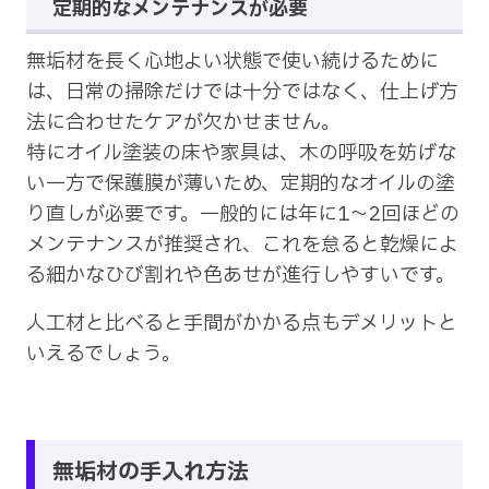
定期的なメンテナンスが必要
無垢材を長く心地よい状態で使い続けるために
は、日常の掃除だけでは十分ではなく、仕上げ方
法に合わせたケアが欠かせません。
特にオイル塗装の床や家具は、木の呼吸を妨げな
い一方で保護膜が薄いため、定期的なオイルの塗
り直しが必要です。一般的には年に1〜2回ほどの
メンテナンスが推奨され、これを怠ると乾燥によ
る細かなひび割れや色あせが進行しやすいです。
人工材と比べると手間がかかる点もデメリットと
いえるでしょう。
無垢材の手入れ方法