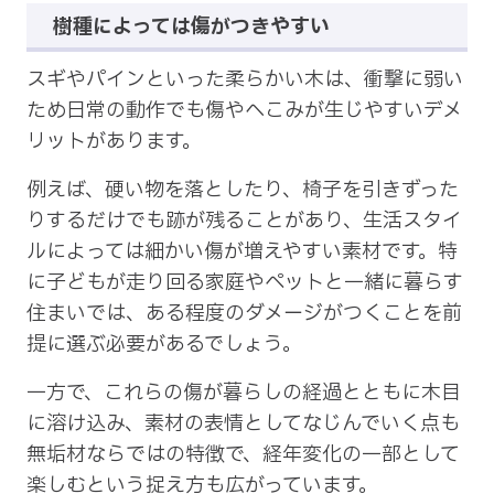
樹種によっては傷がつきやすい
スギやパインといった柔らかい木は、衝撃に弱い
ため日常の動作でも傷やへこみが生じやすいデメ
リットがあります。
例えば、硬い物を落としたり、椅子を引きずった
りするだけでも跡が残ることがあり、生活スタイ
ルによっては細かい傷が増えやすい素材です。特
に子どもが走り回る家庭やペットと一緒に暮らす
住まいでは、ある程度のダメージがつくことを前
提に選ぶ必要があるでしょう。
一方で、これらの傷が暮らしの経過とともに木目
に溶け込み、素材の表情としてなじんでいく点も
無垢材ならではの特徴で、経年変化の一部として
楽しむという捉え方も広がっています。