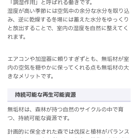
「調湿作用」と呼ばれる働きです。
湿度が高い季節には空気中の余分な水分を取り込
み、逆に乾燥する冬場には蓄えた水分をゆっくり
と放出することで、室内の湿度を自然に整えてく
れます。
エアコンや加湿器に頼りすぎずとも、無垢材が室
内の空気を穏やかに保ってくれる点も無垢材の大
きなメリットです。
持続可能な再生可能資源
無垢材は、森林が持つ自然のサイクルの中で育
つ、持続可能な資源です。
計画的に保全された森では伐採と植林がバランス