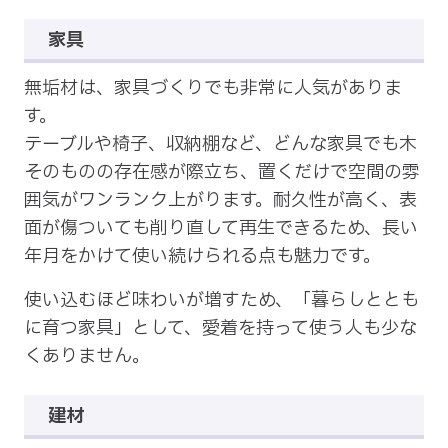
家具
無垢材は、家具づくりでも非常に人気がありま
す。
テーブルや椅子、収納棚など、どんな家具でも木
そのものの存在感が際立ち、置くだけで空間の雰
囲気がワンランク上がります。耐久性が高く、表
面が傷ついても削り直して再生できるため、長い
年月をかけて使い続けられる点も魅力です。
使い込むほど味わいが増すため、「暮らしととも
に育つ家具」として、愛着を持って使う人も少な
くありません。
建材