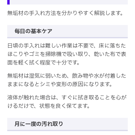
無垢材の手入れ方法を分かりやすく解説します。
毎日の基本ケア
日頃の手入れは難しい作業は不要で、床に落ちた
ほこりやゴミを掃除機で吸い取り、乾いた布で表
面を軽く拭く程度で十分です。
無垢材は湿気に弱いため、飲み物や水が付着した
ままになるとシミや変形の原因になります。
液体が触れた場合は、すぐに拭き取ることを心が
けるだけで、状態を良く保てます。
月に一度の汚れ取り