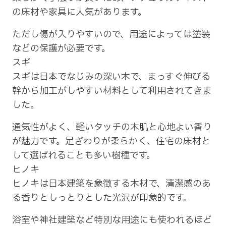
の床材や家具に人気があります。
ただし傷が入りやすいので、用途によっては塗装
などの保護が必要です。
スギ
スギは日本でなじみの深い木で、まっすぐ伸びる
幹から加工がしやすい材料として利用されてきま
した。
通気性がよく、軽いタッチの木肌と心地よい香り
が魅力です。足ざわりが柔らかく、住宅の床材と
して選ばれることも多い樹種です。
ヒノキ
ヒノキは日本建築を象徴する木材で、清潔感のあ
る香りとしっとりとした光沢が印象的です。
浴室や神社建築など特別な用途にも使われるほど