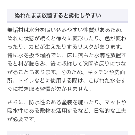
ぬれたまま放置すると劣化しやすい
無垢材は水分を吸い込みやすい性質があるため、
ぬれた状態が続くと徐々に変形したり、色が変わ
ったり、カビが生えたりするリスクがあります。
特に水を扱う場所では、床に落ちた水滴を放置す
ると材が膨らみ、後に収縮して隙間や反りにつな
がることもあります。そのため、キッチンや洗面
所、トイレなどに使用する際は、こぼれた水をす
ぐに拭き取る習慣が欠かせません。
さらに、防水性のある塗装を施したり、マットや
吸水性のある敷物を活用するなど、日常的な工夫
が必要です。