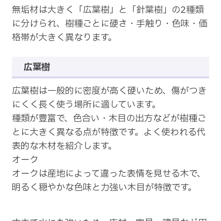
無垢材は大きく「広葉樹」と「針葉樹」の2種類
に分けられ、樹種ごとに硬さ・手触り・色味・価
格帯が大きく異なります。
広葉樹
広葉樹は一般的に密度が高く硬いため、傷がつき
にくく長く使う場所に適しています。
種類が豊富で、色合い・木目の出方などが樹種ご
とに大きく異なる点が特徴です。よく使われる代
表的な木材を紹介します。
オーク
オークは産地によって違った表情を見せる木で、
明るく穏やかな色味と力強い木目が特徴です。