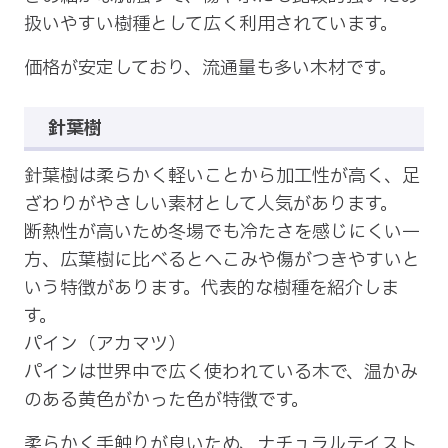
扱いやすい樹種として広く利用されています。
価格が安定しており、流通量も多い木材です。
針葉樹
針葉樹は柔らかく軽いことから加工性が高く、足
ざわりがやさしい素材として人気があります。
断熱性が高いため冬場でも冷たさを感じにくい一
方、広葉樹に比べるとへこみや傷がつきやすいと
いう特徴があります。代表的な樹種を紹介しま
す。
パイン（アカマツ）
パインは世界中で広く使われている木で、温かみ
のある黄色がかった色が特徴です。
柔らかく手触りが良いため、ナチュラルテイスト