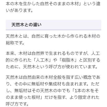
本の木を生かした自然そのままの木材」という違
いがあります。
天然木との違い
天然木とは、自然に育った木から作られる木材の
総称です。
本来、木材は自然界で生まれるものですが、人工
的に作られた「人工木」や「樹脂木」と区別する
ために、天然木という呼び方が使われています。
天然木は自然由来の木材全般を指す広い概念であ
り、その中に無垢材や集成材も含まれます。ただ
し、無垢材はその天然木の中でも「1本の木をそ
のまま使った板材」だけを指す、より限定された
呼び方です。