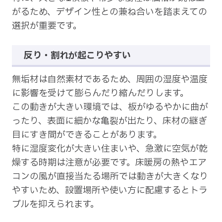
がるため、デザイン性との兼ね合いを踏まえての
選択が重要です。
反り・割れが起こりやすい
無垢材は自然素材であるため、周囲の湿度や温度
に影響を受けて膨らんだり縮んだりします。
この動きが大きい環境では、板がゆるやかに曲が
ったり、表面に細かな亀裂が出たり、床材の継ぎ
目にすき間ができることがあります。
特に湿度変化が大きい住まいや、急激に空気が乾
燥する時期は注意が必要です。床暖房の熱やエア
コンの風が直接当たる場所では動きが大きくなり
やすいため、設置場所や使い方に配慮するとトラ
ブルを抑えられます。