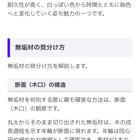
耐久性が高く、白っぽい色から時間とともに飴色
へと変化していく姿も魅力の一つです。
無垢材の見分け方
無垢材の見分け方を解説します。
断面（木口）の構造
無垢材を判別する際に最も確実な方法は、断面
（木口）の観察です。
丸太からそのまま切り出された無垢材は、木の成
長過程を示す年輪が断面に現れます。年輪は同心