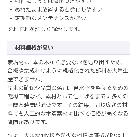
樹種によっては傷がつきやすい
ぬれたまま放置すると劣化しやすい
定期的なメンテナンスが必要
それぞれを詳しく解説します。
材料価格が高い
無垢材は1本の木から必要な形を切り出すため、
合板や集成材のように規格化された部材を大量生
産できません。
原木の確保や品質の選別、含水率を整えるための
乾燥工程など、素材として仕上げるまでに多くの
手間と時間が必要です。その結果、同じ広さの材
料でも人工的な木質素材に比べて価格が高くなる
傾向があります。
特に、大きな1枚板や希少な樹種は価格が跳ね上