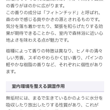
の香りがほのかに広がります。
この香りの成分は「フィトンチッド」と呼ばれ、
森の中で感じる爽やかさの源とされるものです。
気分を落ち着かせたり、緊張を和らげたりする効
果が期待できることから、室内で森林浴に近い心
地よさを味わえる点が魅力です。
樹種によって香りの特徴は異なり、ヒノキの清々
しい芳香、スギのやわらかく甘い香り、パインの
軽やかな樹脂の香りなど、それぞれに個性があり
ます。
室内環境を整える調湿作用
無垢材には、まるで生きているかのように水分を
吸収したり放出したりする性質があり、これが