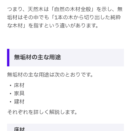
つまり、天然木は「自然の木材全般」を示し、無
垢材はその中でも「1本の木から切り出した純粋
な木材」を指すという違いがあります。
無垢材の主な用途
無垢材の主な用途は次のとおりです。
床材
家具
建材
それぞれを詳しく解説します。
床材