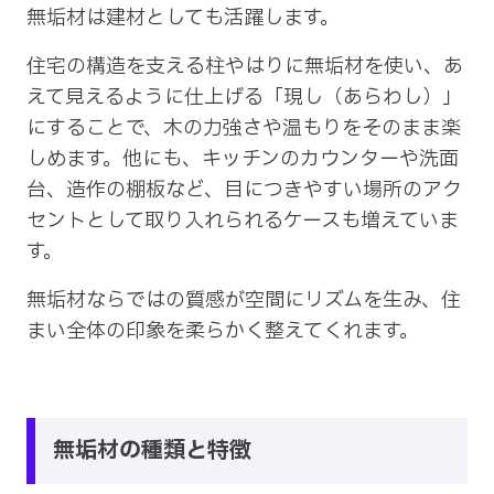
無垢材は建材としても活躍します。
住宅の構造を支える柱やはりに無垢材を使い、あ
えて見えるように仕上げる「現し（あらわし）」
にすることで、木の力強さや温もりをそのまま楽
しめます。他にも、キッチンのカウンターや洗面
台、造作の棚板など、目につきやすい場所のアク
セントとして取り入れられるケースも増えていま
す。
無垢材ならではの質感が空間にリズムを生み、住
まい全体の印象を柔らかく整えてくれます。
無垢材の種類と特徴