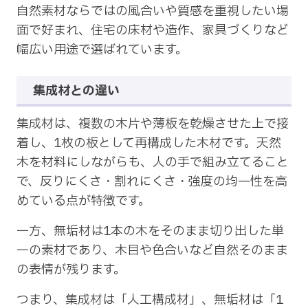
自然素材ならではの風合いや質感を重視したい場
面で好まれ、住宅の床材や造作、家具づくりなど
幅広い用途で選ばれています。
集成材との違い
集成材は、複数の木片や薄板を乾燥させた上で接
着し、1枚の板として再構成した木材です。天然
木を材料にしながらも、人の手で組み立てること
で、反りにくさ・割れにくさ・強度の均一性を高
めている点が特徴です。
一方、無垢材は1本の木をそのまま切り出した単
一の素材であり、木目や色合いなど自然そのまま
の表情が残ります。
つまり、集成材は「人工構成材」、無垢材は「1