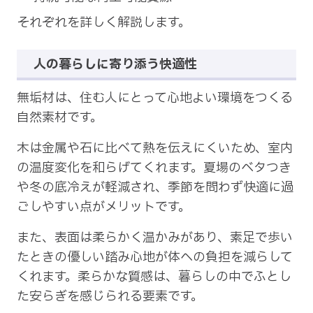
それぞれを詳しく解説します。
人の暮らしに寄り添う快適性
無垢材は、住む人にとって心地よい環境をつくる
自然素材です。
木は金属や石に比べて熱を伝えにくいため、室内
の温度変化を和らげてくれます。夏場のベタつき
や冬の底冷えが軽減され、季節を問わず快適に過
ごしやすい点がメリットです。
また、表面は柔らかく温かみがあり、素足で歩い
たときの優しい踏み心地が体への負担を減らして
くれます。柔らかな質感は、暮らしの中でふとし
た安らぎを感じられる要素です。