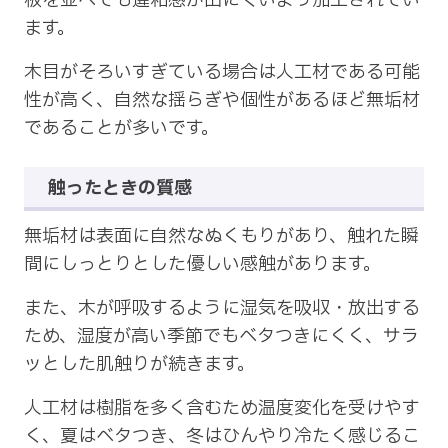
板を並べても違和感が出にくいよう加工されてい
ます。
木目がそろいすぎている場合は人工材である可能
性が高く、自然な揺らぎや個性があるほど無垢材
であることが多いです。
触ったときの質感
無垢材は表面に自然なぬくもりがあり、触れた瞬
間にしっとりとした優しい感触があります。
また、木が呼吸するように湿気を吸収・放出する
ため、湿度が高い季節でもベタつきにくく、サラ
ッとした肌触りが続きます。
人工材は樹脂を多く含むため温度変化を受けやす
く、夏はベタつき、冬はひんやり冷たく感じるこ