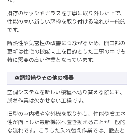
ん。
既存のサッシやガラスを丁寧に取り外した上で、
性能の高い新しい窓枠を取り付ける流れが一般的
です。
断熱性や気密性の改善につながるため、開口部の
更新は住宅の機能向上を目的とした工事の中でも
特に需要の高い作業となっています。
空調設備やその他の機器
空調システムを新しい機種へ切り替える際にも、
脱着作業は欠かせない工程です。
旧型の室内機や室外機を取り外し、性能や省エネ
性が向上した最新機器へ置き換えることが一般的
な流れです。こうした入れ替え作業では、撤去と