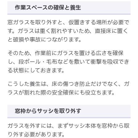
作業スペースの確保と養生
窓ガラスを取り外すと、仮置きする場所が必要で
す。ガラスは重く割れやすいため、直接床に置く
と破損や事故につながります。
そのため、作業前にガラスを置ける広さを確保
し、段ボール・毛布などを敷いて衝撃を吸収でき
る状態にしておきます。
こうした養生は、床の傷つき防止だけでなく、ガ
ラスが割れた際の安全確保にも役立ちます。
窓枠からサッシを取り外す
ガラスを外すには、まずサッシ本体を窓枠から取
り外す必要があります。