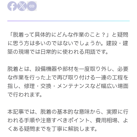
採用情報
Facebookでシェア
Xでシェア
この記事のURLをコピー
会社概要
「脱着って具体的にどんな作業のこと？」と疑問
に思う方は多いのではないでしょうか。建設・建
築の現場では日常的に使われる用語です。

脱着とは、設備機器や部材を一度取り外し、必要
な作業を行った上で再び取り付ける一連の工程を
指し、修理・交換・メンテナンスなど幅広い場面
で行われます。

本記事では、脱着の基本的な意味から、実際に行
われる手順や注意すべきポイント、費用相場、よ
くある疑問までを丁寧に解説します。