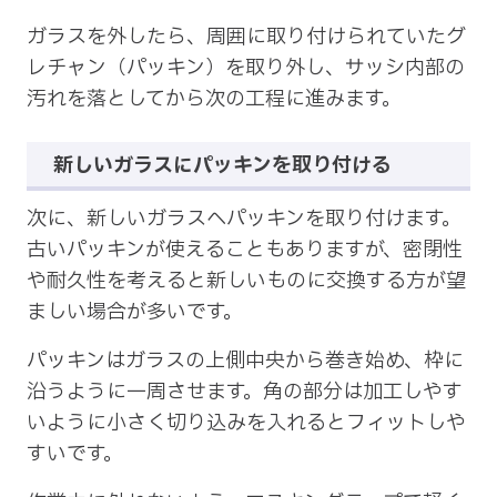
ガラスを外したら、周囲に取り付けられていたグ
レチャン（パッキン）を取り外し、サッシ内部の
汚れを落としてから次の工程に進みます。
新しいガラスにパッキンを取り付ける
次に、新しいガラスへパッキンを取り付けます。
古いパッキンが使えることもありますが、密閉性
や耐久性を考えると新しいものに交換する方が望
ましい場合が多いです。
パッキンはガラスの上側中央から巻き始め、枠に
沿うように一周させます。角の部分は加工しやす
いように小さく切り込みを入れるとフィットしや
すいです。