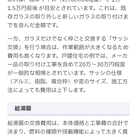
1.5万円前後 が目安とされています。これは、既
存ガラスの取り外しと新しいガラスの取り付けま
でを含んだ金額です。
一方、ガラスだけでなく枠ごと交換する「サッシ
交換」を行う場合は、作業範囲が大きくなるため
費用も高くなります。戸建住宅の例では、メーカ
ー品の取り付け工事を含めて20万〜30万円程度
が一般的な相場とされています。サッシの仕様
（アルミ、樹脂、複合枠）や窓のサイズ、施工方
法によっても費用は上下します。
給湯器
給湯器の交換費用は、本体価格と工事費の合計で
決まり、燃料の種類や搭載機能によって大きく異