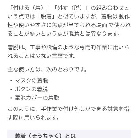
「付ける（着）」「外す（脱）」の組み合わせと
いう点では「脱着」と似ていますが、着脱は 動作
性や使いやすさに焦点が当てられる場面 で使われ
ることが多いという点が脱着とは異なります。
着脱は、工事や設備のような専門的作業に用いら
れることは少ない言葉です。
主な使い方は、次のとおりです。
マスクの着脱
ボタンの着脱
電池カバーの着脱
このように、手作業で付け外しができる対象を指
す際に用いられます。
装着（そうちゃく）とは