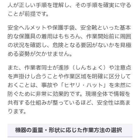
人が正しい手順を理解し、その手順を確実に守る
ことが前提です。
安全ヘルメットや保護手袋、安全靴といった基本
的な保護具の着用はもちろん、作業開始前に周囲
の状況を確認し、危険となる要因がないかを見極
める姿勢が欠かせません。
また、作業者同士が進捗（しんちょく）や注意点
を声掛けし合うことや作業区域を明確に区分して
おくことは、事故や「ヒヤリ・ハット」を未然に
防ぐために非常に効果的です。現場全体で情報を
共有する仕組みが整っているほど、安全性は高ま
ります。
機器の重量・形状に応じた作業方法の選択