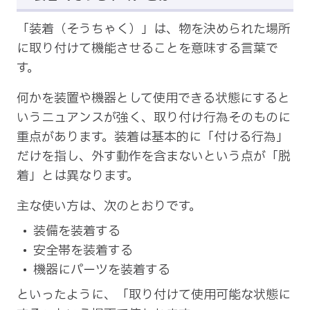
「装着（そうちゃく）」は、物を決められた場所
に取り付けて機能させることを意味する言葉で
す。
何かを装置や機器として使用できる状態にすると
いうニュアンスが強く、取り付け行為そのものに
重点があります。装着は基本的に「付ける行為」
だけを指し、外す動作を含まないという点が「脱
着」とは異なります。
主な使い方は、次のとおりです。
装備を装着する
安全帯を装着する
機器にパーツを装着する
といったように、「取り付けて使用可能な状態に