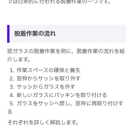
では日常的に行われる脱着作業の一つです。
脱着作業の流れ
窓ガラスの脱着作業を例に、脱着作業の流れを紹
介します。
作業スペースの確保と養生
窓枠からサッシを取り外す
サッシからガラスを外す
新しいガラスにパッキンを取り付ける
ガラスをサッシへ戻し、窓枠に再取り付けす
る
それぞれを詳しく解説します。