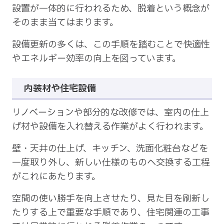
設置が一体的に行われるため、脱着という概念が
そのまま当てはまります。
設備更新の多くは、この手順を踏むことで快適性
やエネルギー効率の向上を図っています。
内装材や住宅設備
リノベーションや部分的な改修では、室内の仕上
げ材や設備を入れ替える作業がよく行われます。
壁・天井の仕上げ、キッチン、洗面化粧台などを
一度取り外し、新しい仕様のものへ交換する工程
がこれにあたります。
空間の使い勝手を向上させたり、見た目を刷新し
たりする上で重要な手順であり、住宅関連の工事