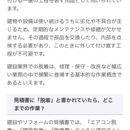
付ける一連の工程を表す用語として用いられてい
ます。
建物や設備は使い続けるうちに劣化や不具合が生
じるため、定期的なメンテナンスや修繕が欠かせ
ません。その過程で部品を交換したり、内部を点
検する必要があり、このときに外して付け直す工
程が不可避です。
建設業界での脱着は、修理・保守・改良など幅広
い業務の中で頻繁に登場する基本的な作業概念で
あるといえます。
見積書に「脱着」と書かれていたら、どこ
までの作業？
建設やリフォームの見積書では、「エアコン脱