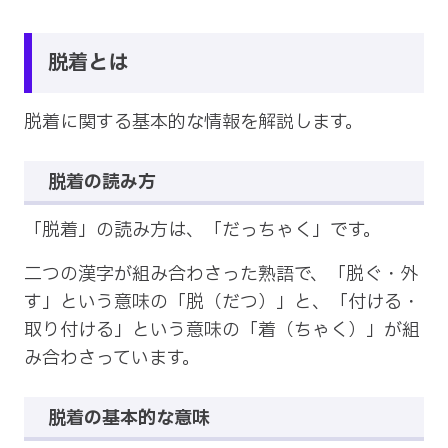
脱着とは
脱着に関する基本的な情報を解説します。
脱着の読み方
「脱着」の読み方は、「だっちゃく」です。
二つの漢字が組み合わさった熟語で、「脱ぐ・外
す」という意味の「脱（だつ）」と、「付ける・
取り付ける」という意味の「着（ちゃく）」が組
み合わさっています。
脱着の基本的な意味