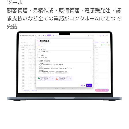
ツール
顧客管理・見積作成・原価管理・電子受発注・請
求支払いなど全ての業務がコンクルーAIひとつで
完結