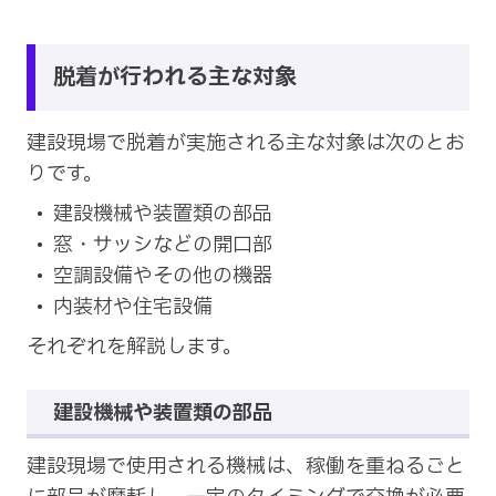
脱着が行われる主な対象
建設現場で脱着が実施される主な対象は次のとお
りです。
建設機械や装置類の部品
窓・サッシなどの開口部
空調設備やその他の機器
内装材や住宅設備
それぞれを解説します。
建設機械や装置類の部品
建設現場で使用される機械は、稼働を重ねるごと