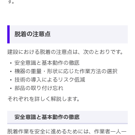
す。
脱着の注意点
建設における脱着の注意点は、次のとおりです。
安全意識と基本動作の徹底
機器の重量・形状に応じた作業方法の選択
技術の導入によるリスク低減
部品の取り付け忘れ
それぞれを詳しく解説します。
安全意識と基本動作の徹底
脱着作業を安全に進めるためには、作業者一人一