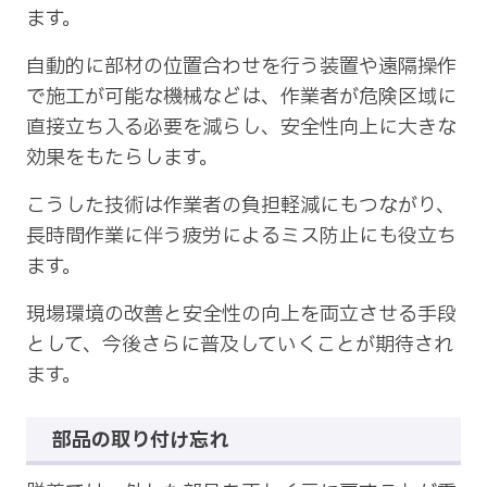
ます。
自動的に部材の位置合わせを行う装置や遠隔操作
で施工が可能な機械などは、作業者が危険区域に
直接立ち入る必要を減らし、安全性向上に大きな
効果をもたらします。
こうした技術は作業者の負担軽減にもつながり、
長時間作業に伴う疲労によるミス防止にも役立ち
ます。
現場環境の改善と安全性の向上を両立させる手段
として、今後さらに普及していくことが期待され
ます。
部品の取り付け忘れ