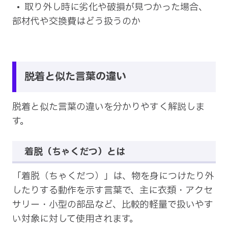
取り外し時に劣化や破損が見つかった場合、
部材代や交換費はどう扱うのか
脱着と似た言葉の違い
脱着と似た言葉の違いを分かりやすく解説しま
す。
着脱（ちゃくだつ）とは
「着脱（ちゃくだつ）」は、物を身につけたり外
したりする動作を示す言葉で、主に衣類・アクセ
サリー・小型の部品など、比較的軽量で扱いやす
い対象に対して使用されます。