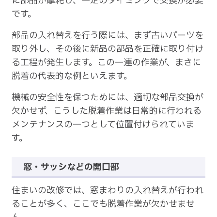
に部品が摩耗し、一定のタイミングで交換が必要
です。
部品の入れ替えを行う際には、まず古いパーツを
取り外し、その後に新品の部品を正確に取り付け
る工程が発生します。この一連の作業が、まさに
脱着の代表的な例といえます。
機械の安全性を保つためには、適切な部品交換が
欠かせず、こうした脱着作業は日常的に行われる
メンテナンスの一つとして位置付けられていま
す。
窓・サッシなどの開口部
住まいの改修では、窓まわりの入れ替えが行われ
ることが多く、ここでも脱着作業が欠かせませ