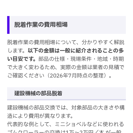
脱着作業の費用相場
脱着作業の費用相場について、分かりやすく解説
します。
以下の金額は一般に紹介されることの多
い目安です。
部品の仕様・現場条件・地域・時期
で大きく変わるため、実際の金額は業者の見積で
ご確認ください（2026年7月時点の整理）。
建設機械の部品脱着
建設機械の部品交換では、対象部品の大きさや構
造により費用が異なります。
代表的な例として、ミニショベルなどに使われる
ゴムクローラーの交換は1万〜2万円／本 が一般