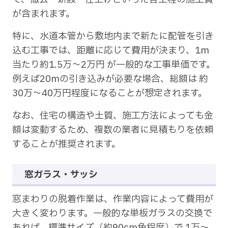
が含まれます。
特に、水道本管から敷地内まで新たに配管を引き
込む工事では、距離に応じて費用が決まり、1m
当たり約1.5万〜2万円 が一般的な工事単価です。
例えば20mの引き込みが必要な場合、総額は 約
30万〜40万円程度になることが想定されます。
なお、住宅の構造や土質、施工方法によっても金
額は変動するため、複数の業者に見積もりを依頼
することが推奨されます。
窓ガラス・サッシ
窓まわりの脱着作業は、作業内容によって費用が
大きく変わります。一般的な単板ガラスの交換で
あれば、標準サイズ（約90cm角程度）で 1万〜