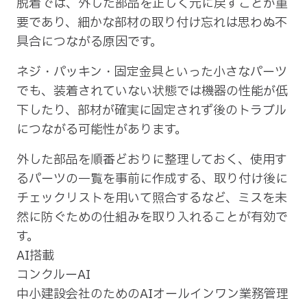
脱着では、外した部品を正しく元に戻すことが重
要であり、細かな部材の取り付け忘れは思わぬ不
具合につながる原因です。
ネジ・パッキン・固定金具といった小さなパーツ
でも、装着されていない状態では機器の性能が低
下したり、部材が確実に固定されず後のトラブル
につながる可能性があります。
外した部品を順番どおりに整理しておく、使用す
るパーツの一覧を事前に作成する、取り付け後に
チェックリストを用いて照合するなど、ミスを未
然に防ぐための仕組みを取り入れることが有効で
す。
AI搭載
コンクルーAI
中小建設会社のためのAIオールインワン業務管理