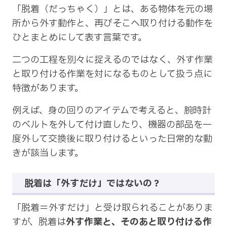
「脱着（だっちゃく）」とは、ある物体を元の場
所から外す動作と、再びそこへ取り付ける動作を
ひとまとめにして表す言葉です。
二つの工程を別々に捉えるのではなく、外す作業
と取り付ける作業を対になるものとして扱う点に
特徴があります。
例えば、身の回りのアイテムで考えると、腕時計
のベルトを外して付け直したり、機器の部品を一
度外して交換後に取り付けるといった日常的な動
きが該当します。
脱着は「外すだけ」ではないの？
「脱着＝外すだけ」と受け取られることがありま
すが、脱着は
外す作業と、そのあと取り付ける作