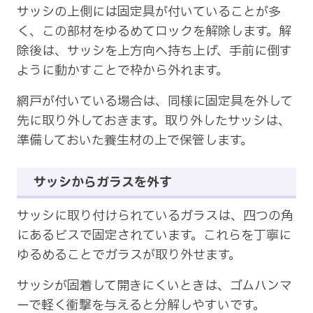
サッシの上側には固定具が付いていることが多
く、この部材をゆるめてロックを解除します。解
除後は、サッシを上方向へ持ち上げ、手前に倒す
ように動かすことで枠から外れます。
網戸が付いている場合は、同様に固定具を外して
先に取り外しておきます。取り外したサッシは、
準備しておいた養生材の上で保管します。
サッシからガラスを外す
サッシに取り付けられているガラスは、四つの角
にあるビスで固定されています。これらを丁寧に
ゆるめることでガラスが取り外せます。
サッシが固着して開きにくいときは、ゴムハンマ
ーで軽く衝撃を与えると分解しやすいです。