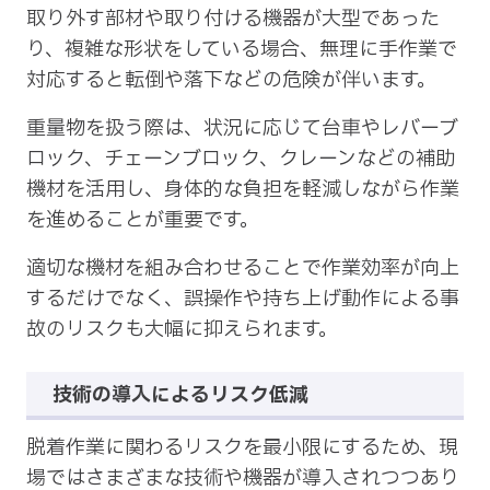
取り外す部材や取り付ける機器が大型であった
り、複雑な形状をしている場合、無理に手作業で
対応すると転倒や落下などの危険が伴います。
重量物を扱う際は、状況に応じて台車やレバーブ
ロック、チェーンブロック、クレーンなどの補助
機材を活用し、身体的な負担を軽減しながら作業
を進めることが重要です。
適切な機材を組み合わせることで作業効率が向上
するだけでなく、誤操作や持ち上げ動作による事
故のリスクも大幅に抑えられます。
技術の導入によるリスク低減
脱着作業に関わるリスクを最小限にするため、現
場ではさまざまな技術や機器が導入されつつあり