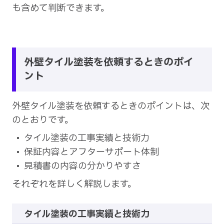
も含めて判断できます。
外壁タイル塗装を依頼するときのポイ
ント
外壁タイル塗装を依頼するときのポイントは、次
のとおりです。
タイル塗装の工事実績と技術力
保証内容とアフターサポート体制
見積書の内容の分かりやすさ
それぞれを詳しく解説します。
タイル塗装の工事実績と技術力