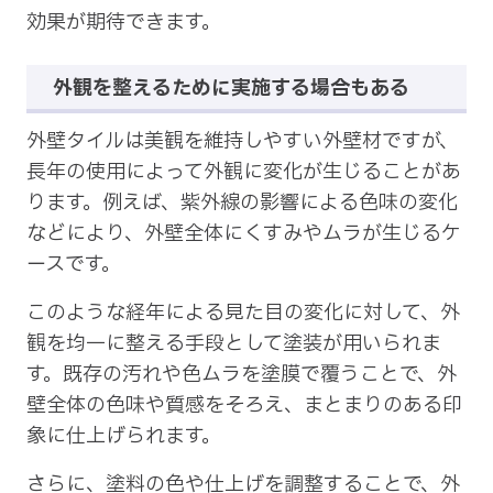
効果が期待できます。
外観を整えるために実施する場合もある
外壁タイルは美観を維持しやすい外壁材ですが、
長年の使用によって外観に変化が生じることがあ
ります。例えば、紫外線の影響による色味の変化
などにより、外壁全体にくすみやムラが生じるケ
ースです。
このような経年による見た目の変化に対して、外
観を均一に整える手段として塗装が用いられま
す。既存の汚れや色ムラを塗膜で覆うことで、外
壁全体の色味や質感をそろえ、まとまりのある印
象に仕上げられます。
さらに、塗料の色や仕上げを調整することで、外