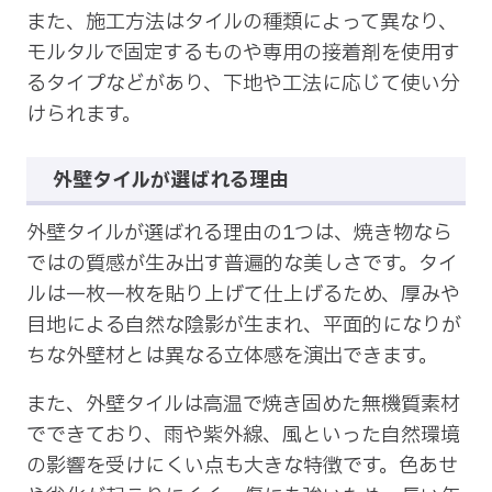
また、施工方法はタイルの種類によって異なり、
モルタルで固定するものや専用の接着剤を使用す
るタイプなどがあり、下地や工法に応じて使い分
けられます。
外壁タイルが選ばれる理由
外壁タイルが選ばれる理由の1つは、焼き物なら
ではの質感が生み出す普遍的な美しさです。タイ
ルは一枚一枚を貼り上げて仕上げるため、厚みや
目地による自然な陰影が生まれ、平面的になりが
ちな外壁材とは異なる立体感を演出できます。
また、外壁タイルは高温で焼き固めた無機質素材
でできており、雨や紫外線、風といった自然環境
の影響を受けにくい点も大きな特徴です。色あせ