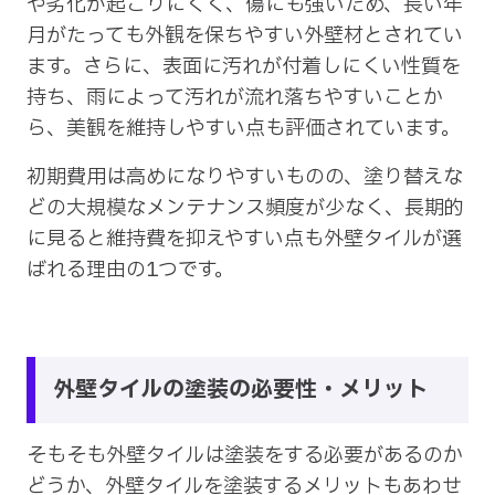
や劣化が起こりにくく、傷にも強いため、長い年
月がたっても外観を保ちやすい外壁材とされてい
ます。さらに、表面に汚れが付着しにくい性質を
持ち、雨によって汚れが流れ落ちやすいことか
ら、美観を維持しやすい点も評価されています。
初期費用は高めになりやすいものの、塗り替えな
どの大規模なメンテナンス頻度が少なく、長期的
に見ると維持費を抑えやすい点も外壁タイルが選
ばれる理由の1つです。
外壁タイルの塗装の必要性・メリット
そもそも外壁タイルは塗装をする必要があるのか
どうか、外壁タイルを塗装するメリットもあわせ